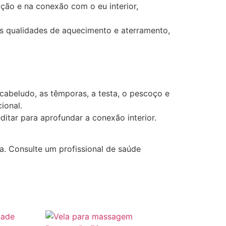
ção e na conexão com o eu interior,
as qualidades de aquecimento e aterramento,
beludo, as têmporas, a testa, o pescoço e
ional.
itar para aprofundar a conexão interior.
. Consulte um profissional de saúde