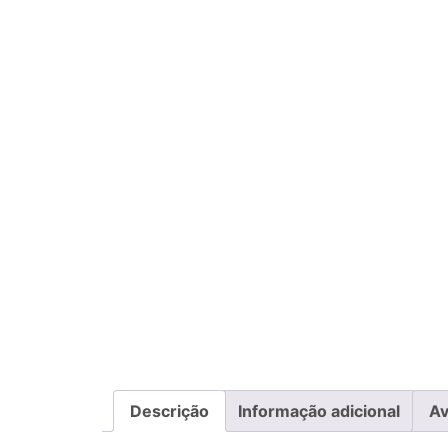
Descrição
Informação adicional
Av