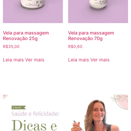
Vela para massagem
Vela para massagem
Renovação 25g
Renovação 70g
R$
35,00
R$
0,60
Leia mais
Ver mais
Leia mais
Ver mais