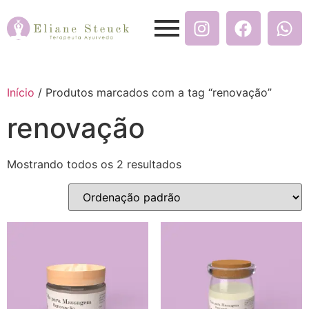
Início
/ Produtos marcados com a tag “renovação”
renovação
Mostrando todos os 2 resultados