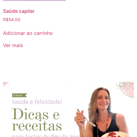
Saúde capilar
R$
54,00
Adicionar ao carrinho
Ver mais