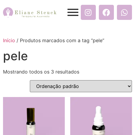
Início
/ Produtos marcados com a tag “pele”
pele
Mostrando todos os 3 resultados