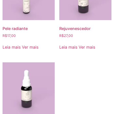
Pele radiante
Rejuvenescedor
R$
17,00
R$
27,00
Leia mais
Ver mais
Leia mais
Ver mais