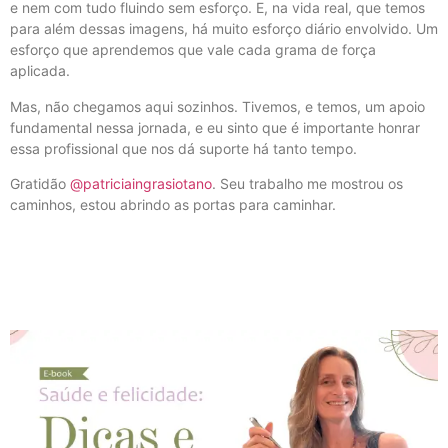
e nem com tudo fluindo sem esforço. E, na vida real, que temos
para além dessas imagens, há muito esforço diário envolvido. Um
esforço que aprendemos que vale cada grama de força
aplicada.
Mas, não chegamos aqui sozinhos. Tivemos, e temos, um apoio
fundamental nessa jornada, e eu sinto que é importante honrar
essa profissional que nos dá suporte há tanto tempo.
Gratidão
@patriciaingrasiotano
. Seu trabalho me mostrou os
caminhos, estou abrindo as portas para caminhar.