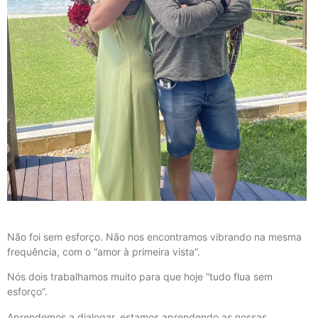
Não foi sem esforço. Não nos encontramos vibrando na mesma
frequência, com o “amor à primeira vista”.
Nós dois trabalhamos muito para que hoje “tudo flua sem
esforço”.
Aprendemos a dialogar, estamos aprendendo as nossas