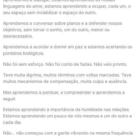
linguagens do amor, estamos aprendendo a ocupar, cada um, o
seu espaço sem inviabilizar o espaço do outro.
Aprendemos a conversar sobre planos e a defender nossos
objetivos, sem tornar o sonho, um do outro, menor ou
desnecessário.
Aprendemos a acordar e dormir em paz e estamos acertando os
ponteiros biológicos.
Não foi sem esforço. Não foi conto de fadas. Não veio pronto.
Teve muita lágrima, muitos términos com voltas marcadas. Teve
muitos mecanismos de compensação, muita culpa e ausência.
Mas aprendemos a perdoar, a compreender e aprendemos a
seguir.
Estamos aprendendo a importância da humildade nas relações.
Estamos aprendendo um pouco de nós mesmos e um do outro a
cada dia.
Não… não começou com a gente vibrando na mesma frequência