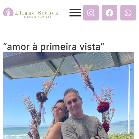
“amor à primeira vista”